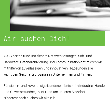
Wir suchen Dich!
Als Experten rund um sichere Netzwerklösungen, Soft- und
Hardware, Datenarchivierung und Kommunikation optimieren wir
mithilfe von zuverlässigen und innovativen IT-Lösungen alle
wichtigen Geschäftsprozesse in Unternehmen und Firmen.
Für sichere und zuverlässige Kundenerlebnisse im Industrie- Handel-
und Gewerbekundsegment rund um unseren Standort
Niedereschach suchen wir aktuell: