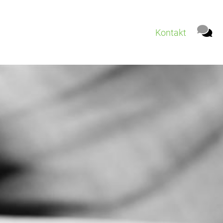
Kontakt