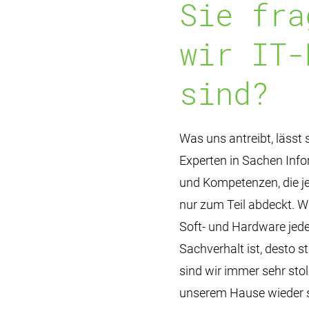
Sie fra
wir IT-
sind?
Was uns antreibt, lässt 
Experten in Sachen Inf
und Kompetenzen, die je
nur zum Teil abdeckt. Wi
Soft- und Hardware jede
Sachverhalt ist, desto 
sind wir immer sehr sto
unserem Hause wieder st