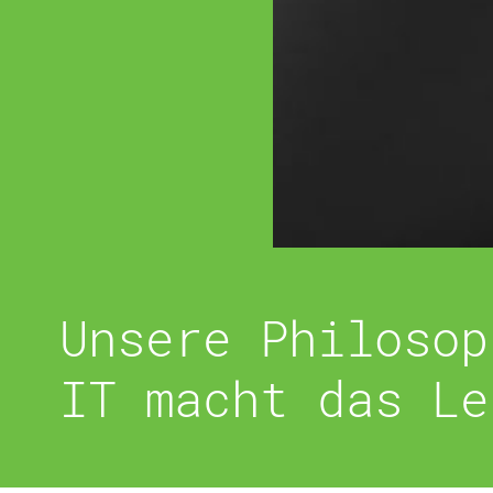
Unsere Philosop
IT macht das Le