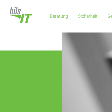
Beratung
Sicherheit
Se