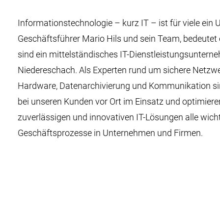
Informationstechnologie – kurz IT – ist für viele ein 
Geschäftsführer Mario Hils und sein Team, bedeutet 
sind ein mittelständisches IT-Dienstleistungsuntern
Niedereschach. Als Experten rund um sichere Netzwe
Hardware, Datenarchivierung und Kommunikation si
bei unseren Kunden vor Ort im Einsatz und optimieren
zuverlässigen und innovativen IT-Lösungen alle wich
Geschäftsprozesse in Unternehmen und Firmen.